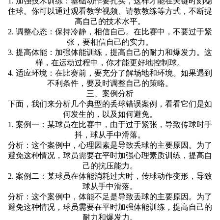
1. 加强技术训练：基础动作要扎实，这样才能在关键时刻稳
住球。你可以通过观看教学视频、请教教练等方式，不断提
高自己的技术水平。
2. 调整心态：保持冷静，相信自己。在比赛中，不要过于紧
张，要相信自己的实力。
3. 提高体能：加强体能训练，提高自己的耐力和爆发力。这
样，在运动过程中，你才能更好地控制球。
4. 适应环境：在比赛前，要充分了解场地和环境。如果遇到
不利条件，要及时调整自己的策略。
三、案例分析
下面，我们来分析几个典型的丢球错误案例，看看它们是如
何发生的，以及如何避免。
1. 案例一：某球员在比赛中，由于过于紧张，导致传球时手
抖，球从手中滑落。
分析：这个案例中，心理因素是导致丢球的主要原因。为了
避免这种情况，球员需要在平时加强心理素质训练，提高自
己的抗压能力。
2. 案例二：某球员在体能消耗过大时，传球动作变形，导致
球从手中滑落。
分析：这个案例中，体能不足是导致丢球的主要原因。为了
避免这种情况，球员需要在平时加强体能训练，提高自己的
耐力和爆发力。