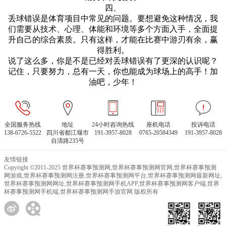
四、
丢球错误是体育项目中常见的问题。要想避免这种情况，我
们需要从技术、心理、体能和环境等多个方面入手，全面提
升自己的综合素质。只有这样，才能在比赛中游刃有余，赢
得胜利。
说了这么多，你是不是已经对丢球错误有了更深的认识呢？
记住，只要努力，总有一天，你也能成为球场上的高手！加
油吧，少年！
全国服务热线
地址
24小时咨询热线
座机电话
投诉电话
138-6726-5522
四川省都江堰市
191-3957-8028
0765-20584349
191-3957-8028
自清路235号
友情链接
Copyright ©2011-2025 世界杯赛事预测网,世界杯赛事预测网官网,世界杯赛事预测
网游戏,世界杯赛事预测网注册,世界杯赛事预测网平台,世界杯赛事预测网最新网址,
世界杯赛事预测网网址,世界杯赛事预测网手机APP,世界杯赛事预测网客户端,世界
杯赛事预测网手机端,世界杯赛事预测网手游官网 版权所有