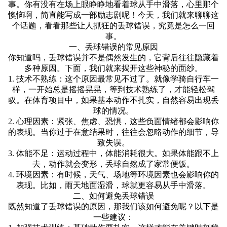
事。你有没有在场上眼睁睁地看着球从手中滑落，心里那个
懊恼啊，简直能写成一部励志剧呢！今天，我们就来聊聊这
个话题，看看那些让人抓狂的丢球错误，究竟是怎么一回
事。
一、丢球错误的常见原因
你知道吗，丢球错误并不是偶然发生的，它背后往往隐藏着
多种原因。下面，我们就来揭开这些神秘的面纱。
1. 技术不熟练：这个原因最常见不过了。就像学骑自行车一
样，一开始总是摇摇晃晃，等到技术熟练了，才能轻松驾
驭。在体育项目中，如果基本动作不扎实，自然容易出现丢
球的情况。
2. 心理因素：紧张、焦虑、恐惧，这些负面情绪都会影响你
的表现。当你过于在意结果时，往往会忽略动作的细节，导
致失误。
3. 体能不足：运动过程中，体能消耗很大。如果体能跟不上
去，动作就会变形，丢球自然成了家常便饭。
4. 环境因素：有时候，天气、场地等环境因素也会影响你的
表现。比如，雨天地面湿滑，球就更容易从手中滑落。
二、如何避免丢球错误
既然知道了丢球错误的原因，那我们该如何避免呢？以下是
一些建议：